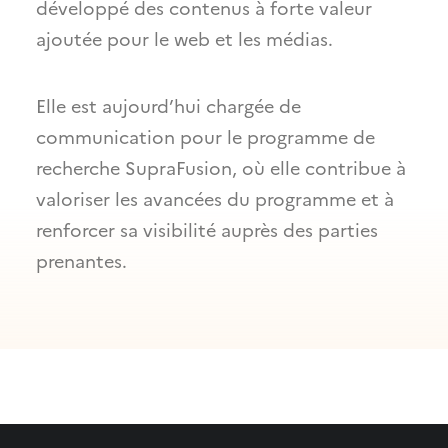
développé des contenus à forte valeur
ajoutée pour le web et les médias.
Elle est aujourd’hui chargée de
communication pour le programme de
recherche SupraFusion, où elle contribue à
valoriser les avancées du programme et à
renforcer sa visibilité auprès des parties
prenantes.