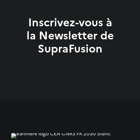
Inscrivez-vous à
la Newsletter de
SupraFusion