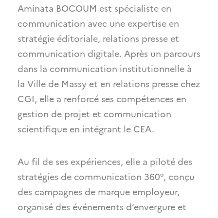
Aminata BOCOUM est spécialiste en
communication avec une expertise en
stratégie éditoriale, relations presse et
communication digitale. Après un parcours
dans la communication institutionnelle à
la Ville de Massy et en relations presse chez
CGI, elle a renforcé ses compétences en
gestion de projet et communication
scientifique en intégrant le CEA.
Au fil de ses expériences, elle a piloté des
stratégies de communication 360°, conçu
des campagnes de marque employeur,
organisé des événements d’envergure et