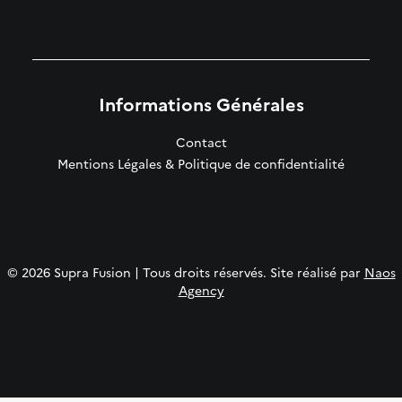
Informations Générales
Contact
Mentions Légales & Politique de confidentialité
© 2026 Supra Fusion | Tous droits réservés. Site réalisé par
Naos
Agency